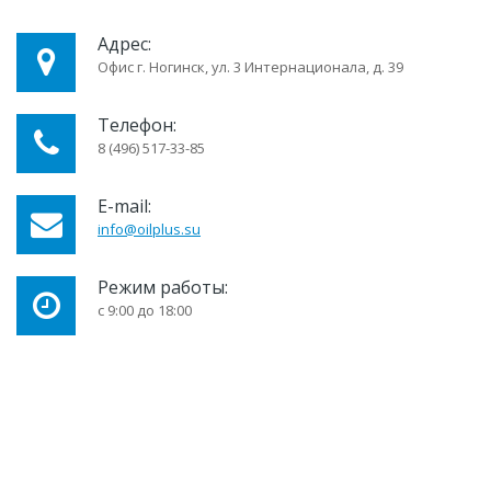
Адрес:
Офис г. Ногинск, ул. 3 Интернационала, д. 39
Телефон:
8 (496) 517-33-85
E-mail:
info@oilplus.su
Режим работы:
с 9:00 до 18:00