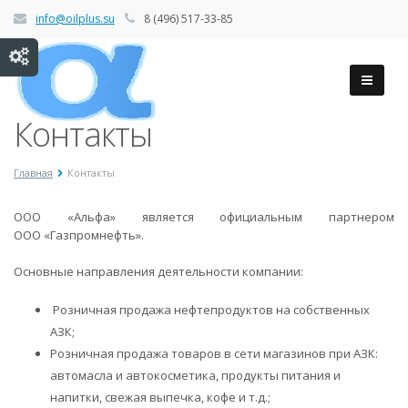
info@oilplus.su
8 (496) 517-33-85
Контакты
Главная
Контакты
ООО «Альфа» является официальным партнером
ООО «Газпромнефть».
Основные направления деятельности компании:
Розничная продажа нефтепродуктов на собственных
АЗК;
Розничная продажа товаров в сети магазинов при АЗК:
автомасла и автокосметика, продукты питания и
напитки, свежая выпечка, кофе и т.д.;