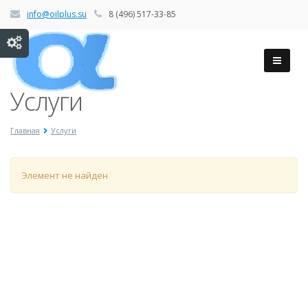
info@oilplus.su
8 (496) 517-33-85
Услуги
Главная
Услуги
Элемент не найден